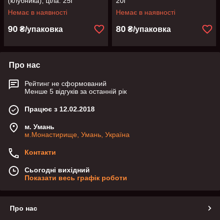
(клубника), ціла. 25г
20г
Немає в наявності
Немає в наявності
90
80
₴/упаковка
₴/упаковка
Про нас
Рейтинг не сформований
Менше 5 відгуків за останній рік
Працює з 12.02.2018
м. Умань
м.Монастирище, Умань, Україна
Контакти
Сьогодні вихідний
Показати весь графік роботи
Про нас