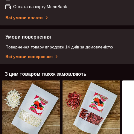
Оплата на карту MonoBank
Всі умови оплати
Умови повернення
Повернення товару впродовж 14 днів за домовленістю
Всі умови повернення
З цим товаром також замовляють