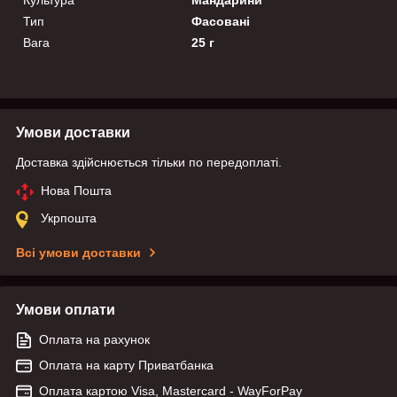
Тип
Фасовані
Вага
25 г
Умови доставки
Доставка здійснюється тільки по передоплаті.
Нова Пошта
Укрпошта
Всі умови доставки
Умови оплати
Оплата на рахунок
Оплата на карту Приватбанка
Оплата картою Visa, Mastercard - WayForPay