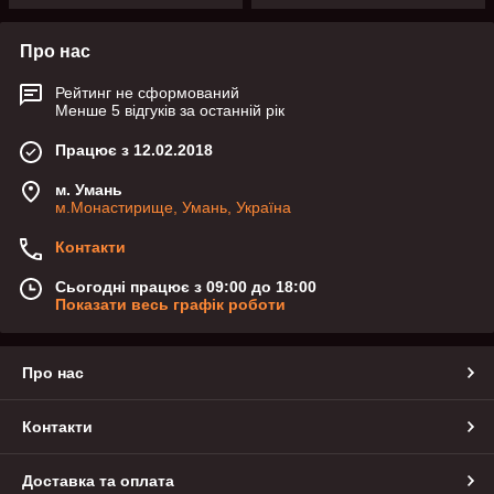
Про нас
Рейтинг не сформований
Менше 5 відгуків за останній рік
Працює з 12.02.2018
м. Умань
м.Монастирище, Умань, Україна
Контакти
Сьогодні працює з 09:00 до 18:00
Показати весь графік роботи
Про нас
Контакти
Доставка та оплата