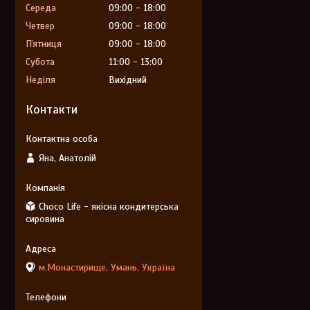
Середа
09:00
18:00
Четвер
09:00
18:00
Пʼятниця
09:00
18:00
Субота
11:00
13:00
Неділя
Вихідний
Контакти
Яна, Анатолій
Choco Life - якісна кондитерська
сировина
м.Монастирище, Умань, Україна