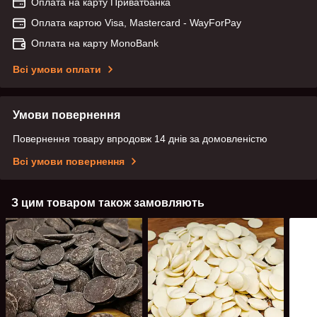
Оплата на карту Приватбанка
Оплата картою Visa, Mastercard - WayForPay
Оплата на карту MonoBank
Всі умови оплати
Умови повернення
Повернення товару впродовж 14 днів за домовленістю
Всі умови повернення
З цим товаром також замовляють