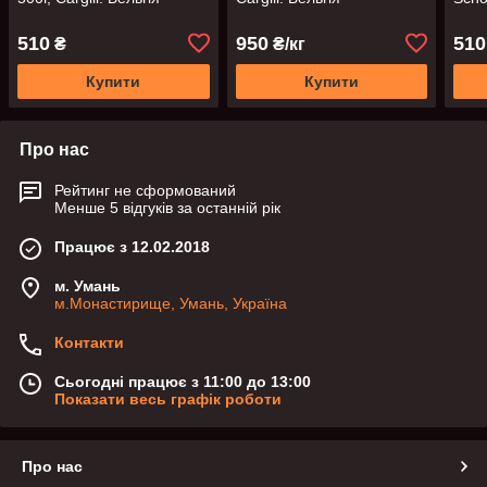
510
950
510
₴
₴/кг
Купити
Купити
Про нас
Рейтинг не сформований
Менше 5 відгуків за останній рік
Працює з 12.02.2018
м. Умань
м.Монастирище, Умань, Україна
Контакти
Сьогодні працює з 11:00 до 13:00
Показати весь графік роботи
Про нас