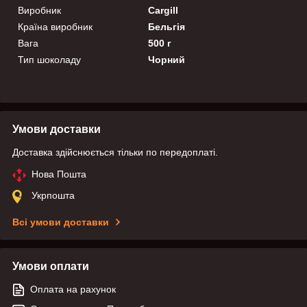
Виробник
Cargill
Країна виробник
Бельгія
Вага
500 г
Тип шоколаду
Чорний
Умови доставки
Доставка здійснюється тільки по передоплаті.
Нова Пошта
Укрпошта
Всі умови доставки
Умови оплати
Оплата на рахунок