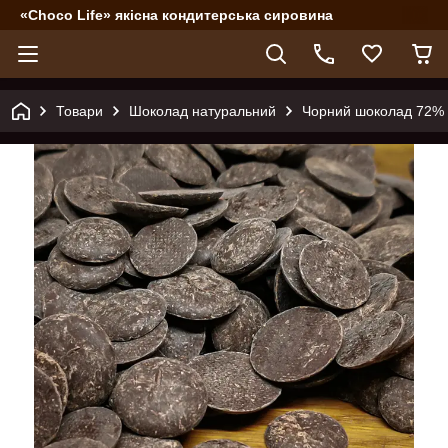
«Choco Life» якісна кондитерська сировина
Товари
Шоколад натуральний
Чорний шоколад 72% 50