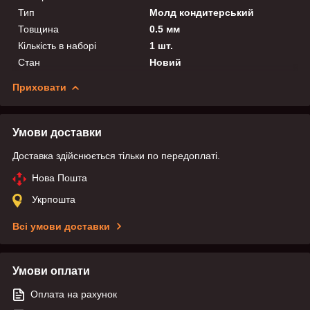
Тип
Молд кондитерський
Товщина
0.5 мм
Кількість в наборі
1 шт.
Стан
Новий
Приховати
Умови доставки
Доставка здійснюється тільки по передоплаті.
Нова Пошта
Укрпошта
Всі умови доставки
Умови оплати
Оплата на рахунок