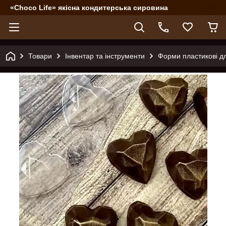
«Choco Life» якісна кондитерська сировина
Товари
Інвентар та інструменти
Форми пластикові д