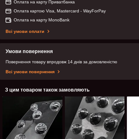
Оплата на карту Приватбанка
Оплата картою Visa, Mastercard - WayForPay
Оплата на карту MonoBank
Всі умови оплати
Умови повернення
Повернення товару впродовж 14 днів за домовленістю
Всі умови повернення
З цим товаром також замовляють