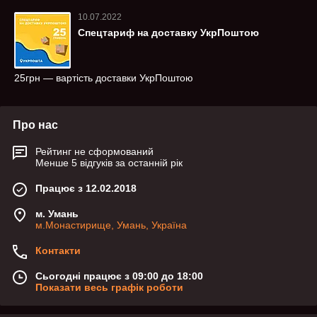
10.07.2022
Спецтариф на доставку УкрПоштою
25грн — вартість доставки УкрПоштою
Про нас
Рейтинг не сформований
Менше 5 відгуків за останній рік
Працює з 12.02.2018
м. Умань
м.Монастирище, Умань, Україна
Контакти
Сьогодні працює з 09:00 до 18:00
Показати весь графік роботи